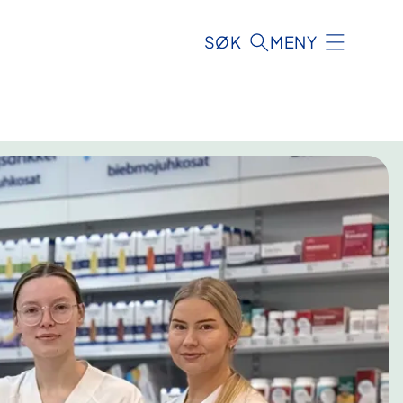
SØK
MENY