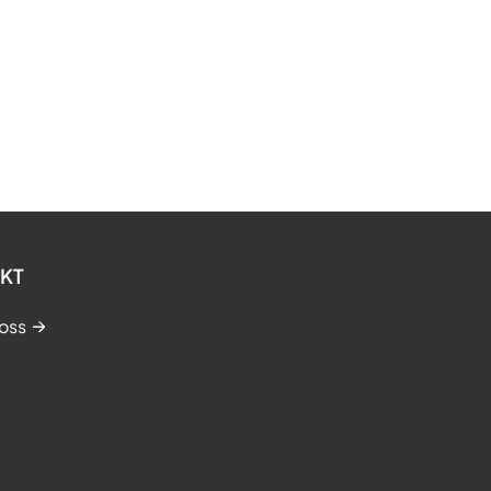
KT
oss