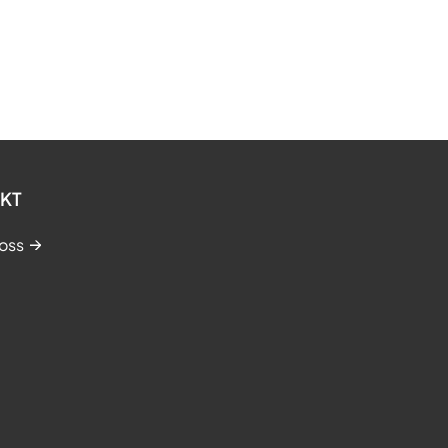
KT
oss