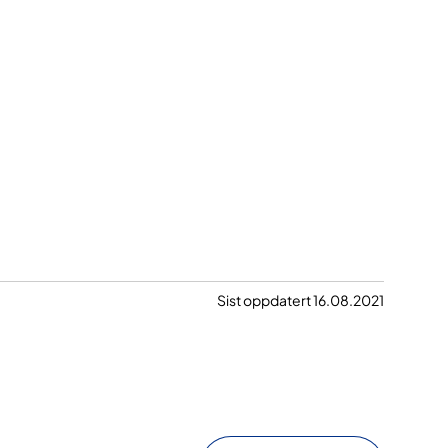
Sist oppdatert 16.08.2021