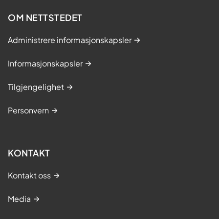
OM NETTSTEDET
Administrere informasjonskapsler
Informasjonskapsler
Tilgjengelighet
Personvern
KONTAKT
Kontakt oss
Media