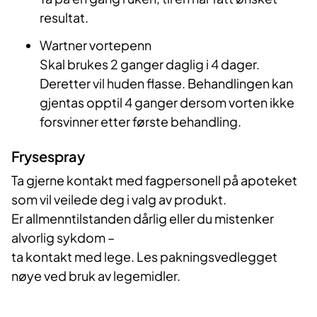
resultat.
Wartner vortepenn
Skal brukes 2 ganger daglig i 4 dager.
Deretter vil huden flasse. Behandlingen kan
gjentas opptil 4 ganger dersom vorten ikke
forsvinner etter første behandling.
Frysespray
Ta gjerne kontakt med fagpersonell på apoteket
som vil veilede deg i valg av produkt.
Er allmenntilstanden dårlig eller du mistenker
alvorlig sykdom –
ta kontakt med lege. Les pakningsvedlegget
nøye ved bruk av legemidler.