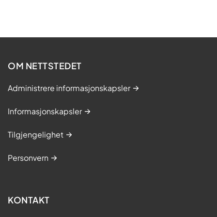
OM NETTSTEDET
Administrere informasjonskapsler
Informasjonskapsler
Tilgjengelighet
Personvern
KONTAKT