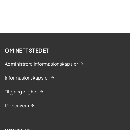
OM NETTSTEDET
Administrere informasjonskapsler
Informasjonskapsler
Tilgjengelighet
Personvern