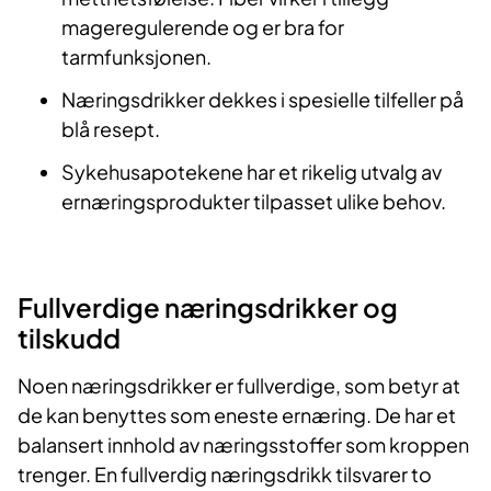
mageregulerende og er bra for
tarmfunksjonen.
Næringsdrikker dekkes i spesielle tilfeller på
blå resept.
Sykehusapotekene har et rikelig utvalg av
ernæringsprodukter tilpasset ulike behov.
Fullverdige næringsdrikker og
tilskudd
Noen næringsdrikker er fullverdige, som betyr at
de kan benyttes som eneste ernæring. De har et
balansert innhold av næringsstoffer som kroppen
trenger. En fullverdig næringsdrikk tilsvarer to