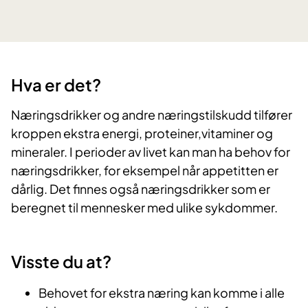
Hva er det?​
Næringsdrikker og andre næringstilskudd tilfører
kroppen ekstra energi, proteiner,vitaminer og
mineraler. I perioder av livet kan man ha behov for
næringsdrikker, for eksempel når appetitten er
dårlig. Det finnes også næringsdrikker som er
beregnet til mennesker med ulike sykdommer.
Visste du at?
Behovet for ekstra næring kan komme i alle