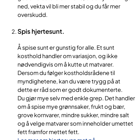
ned, vekta vil bli mer stabil og du får mer
overskudd.
Spis hjertesunt.
Å spise sunt er gunstig for alle. Et sunt
kosthold handler om variasjon, og ikke
nødvendigvis om å kutte ut matvarer.
Dersom du følger kostholdsrådene til
myndighetene, kan du være trygg på at
dette er råd som er godt dokumenterte.
Du gjør mye selv med enkle grep. Det handler
om å spise mye grønnsaker, frukt og bær,
grove kornvarer, mindre sukker, mindre salt
og å velge matvarer som inneholder umettet
fett framfor mettet fett.