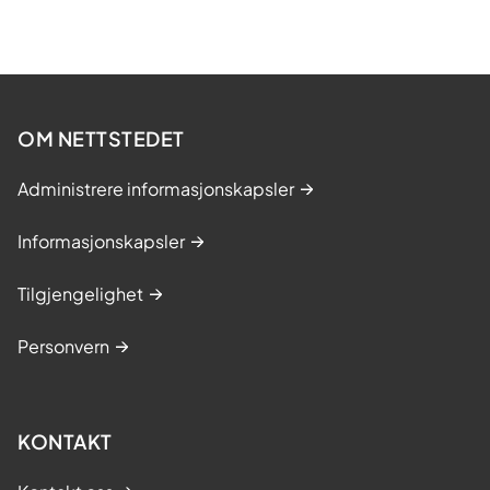
OM NETTSTEDET
Administrere informasjonskapsler
Informasjonskapsler
Tilgjengelighet
Personvern
KONTAKT