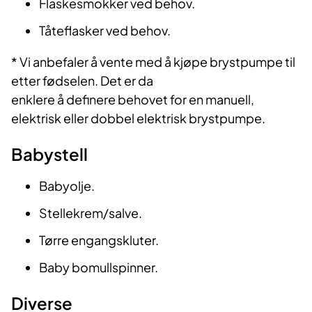
Flaskesmokker ved behov.
Tåteflasker ved behov.
* Vi anbefaler å vente med å kjøpe brystpumpe til
etter fødselen. Det er da
enklere å definere behovet for en manuell,
elektrisk eller dobbel elektrisk brystpumpe.
Babystell
Babyolje.
Stellekrem/salve.
Tørre engangskluter.
Baby bomullspinner.
Diverse