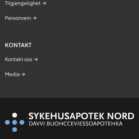
Tilgjengelighet
Personvern
KONTAKT
Kontakt oss
Media