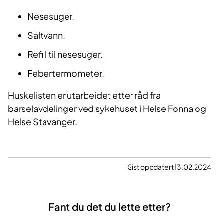
Nesesuger.
Saltvann.
Refill til nesesuger.
Febertermometer.
Huskelisten er utarbeidet etter råd fra
barselavdelinger ved sykehuset i Helse Fonna og
Helse Stavanger.
Sist oppdatert 13.02.2024
Fant du det du lette etter?