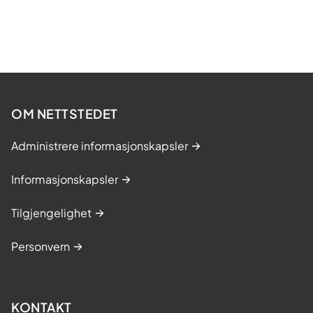
OM NETTSTEDET
Administrere informasjonskapsler
Informasjonskapsler
Tilgjengelighet
Personvern
KONTAKT